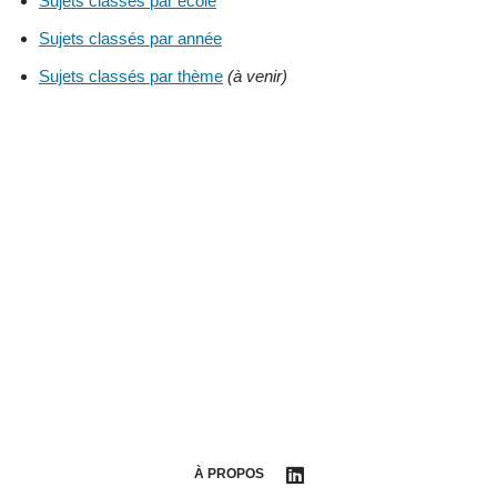
Sujets classés par école
Sujets classés par année
Sujets classés par thème
(à venir)
À PROPOS