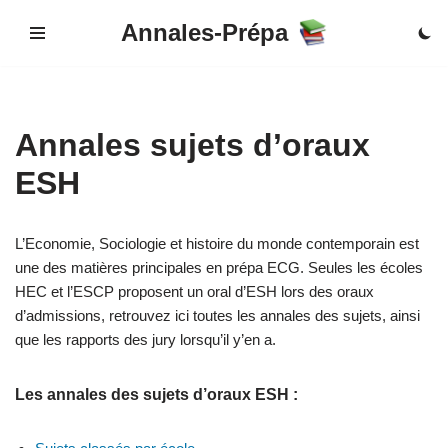
Annales-Prépa
Skip
to
content
Annales sujets d’oraux
ESH
L’Economie, Sociologie et histoire du monde contemporain est
une des matières principales en prépa ECG. Seules les écoles
HEC et l’ESCP proposent un oral d’ESH lors des oraux
d’admissions, retrouvez ici toutes les annales des sujets, ainsi
que les rapports des jury lorsqu’il y’en a.
Les annales des sujets d’oraux ESH :