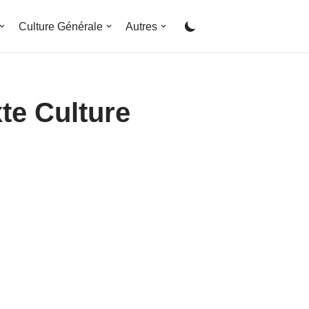
Culture Générale
Autres
te Culture