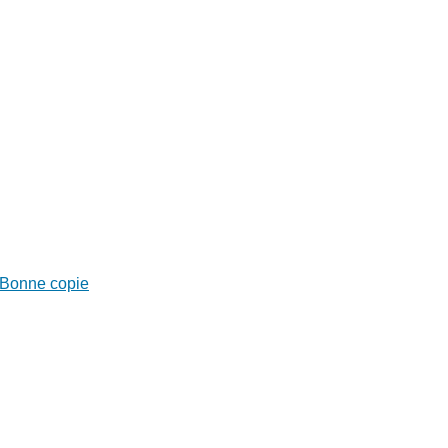
Bonne copie