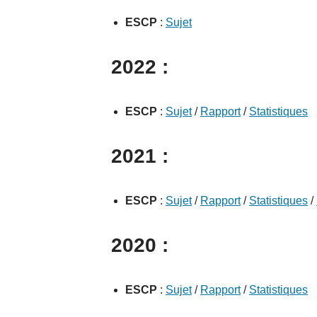
ESCP
:
Sujet
2022 :
ESCP
:
Sujet
/
Rapport
/
Statistiques
2021 :
ESCP
:
Sujet
/
Rapport
/
Statistiques
/
2020 :
ESCP
:
Sujet
/
Rapport
/
Statistiques