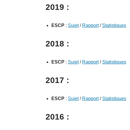
2019 :
ESCP
:
Sujet
/
Rapport
/
Statistiques
2018 :
ESCP
:
Sujet
/
Rapport
/
Statistiques
2017 :
ESCP
:
Sujet
/
Rapport
/
Statistiques
2016 :