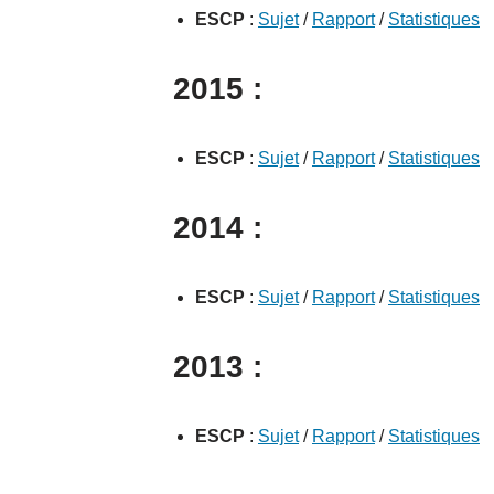
ESCP
:
Sujet
/
Rapport
/
Statistiques
2015 :
ESCP
:
Sujet
/
Rapport
/
Statistiques
2014 :
ESCP
:
Sujet
/
Rapport
/
Statistiques
2013 :
ESCP
:
Sujet
/
Rapport
/
Statistiques