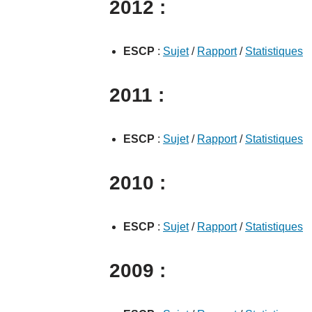
2012 :
ESCP
:
Sujet
/
Rapport
/
Statistiques
2011 :
ESCP
:
Sujet
/
Rapport
/
Statistiques
2010 :
ESCP
:
Sujet
/
Rapport
/
Statistiques
2009 :